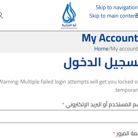
Skip to navigation
Skip to main content
My Account
Home
My account
سجيل الدخول
Warning: Multiple failed login attempts will get you locked 
temporari
م المستخدم أو البريد الإلكتروني
*
مة المرور
*