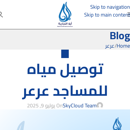
Skip to navigation
Skip to main content
Blog
Home
عرعر
عرعر
توصيل مياه
للمساجد عرعر
SkyCloud Team
On يوليو 9, 2025