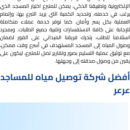
الإلكترونية وتطبيقنا الذكي، يمكن للمتبرع اختيار المسجد الذي
يرغب في خدمته، وتحديد الكمية التي يريد التبرع بها، وإتمام
العملية بكل يسر وأمان. كما نوفر خدمة عملاء متكاملة
للإجابة على كافة الاستفسارات وتلبية جميع الطلبات. وبمجرد
استلامنا للطلب، يتحرك فريقنا الميداني على الفور لضمان
وصول المياه إلى المسجد المستهدف في أسرع وقت ممكن،
مع توثيق عملية التسليم بصور وتقارير تصل للمتبرع، ليكون على
يقين من وصول صدقته إلى وجهتها.
أفضل شركة
توصيل مياه للمساجد
عرعر