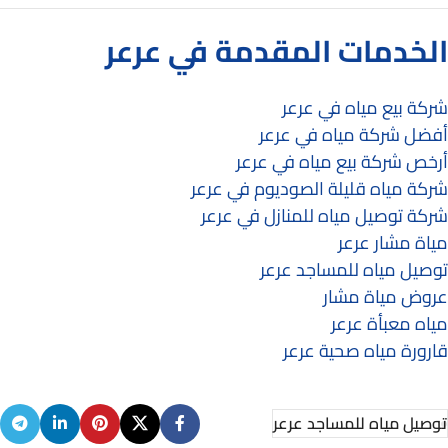
الخدمات المقدمة في عرعر
شركة بيع مياه في عرعر
أفضل شركة مياه في عرعر
أرخص شركة بيع مياه في عرعر
شركة مياه قليلة الصوديوم في عرعر
شركة توصيل مياه للمنازل في عرعر
مياة مشار عرعر
توصيل مياه للمساجد عرعر
عروض مياة مشار
مياه معبأة عرعر
قارورة مياه صحية عرعر
توصيل مياه للمساجد عرعر