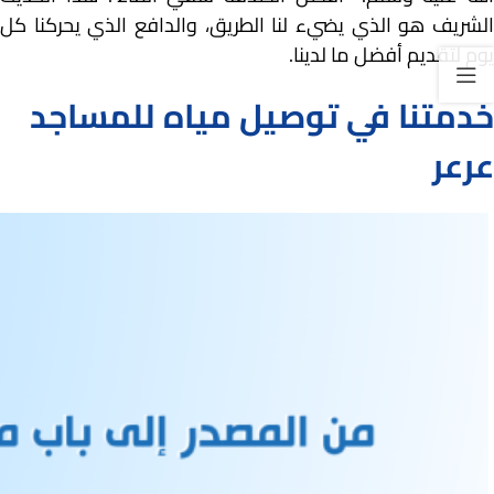
الشريف هو الذي يضيء لنا الطريق، والدافع الذي يحركنا كل
يوم لتقديم أفضل ما لدينا.
خدمتنا في توصيل مياه للمساجد
عرعر