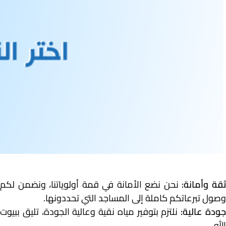
قة وأمانة:
نحن نضع الأمانة في قمة أولوياتنا، ونضمن لكم
وصول تبرعاتكم كاملة إلى المساجد التي تحددونها.
ودة عالية:
نلتزم بتوفير مياه نقية وعالية الجودة، تليق ببيوت
الله.