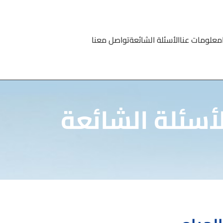
معلومات عنا
الأسئلة الشائعة
تواصل معنا
لأسئلة الشائعة