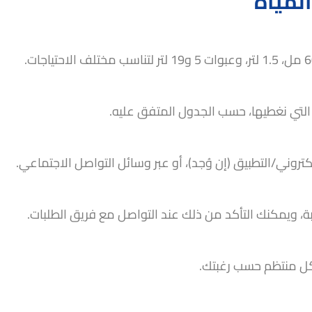
المياه
التي نغطيها، حسب الجدول المتفق عليه.
تروني/التطبيق (إن وُجد)، أو عبر وسائل التواصل الاجتماعي.
، ويمكنك التأكد من ذلك عند التواصل مع فريق الطلبات.
كل منتظم حسب رغبتك.