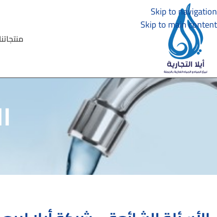
Skip to navigation
Skip to main content
منتجاتنا
ا